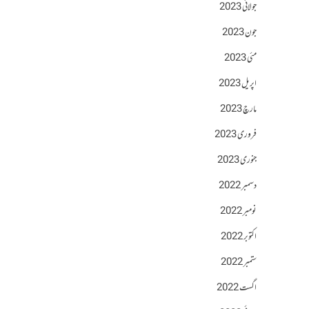
جولائی 2023
جون 2023
مئی 2023
اپریل 2023
مارچ 2023
فروری 2023
جنوری 2023
دسمبر 2022
نومبر 2022
اکتوبر 2022
ستمبر 2022
اگست 2022