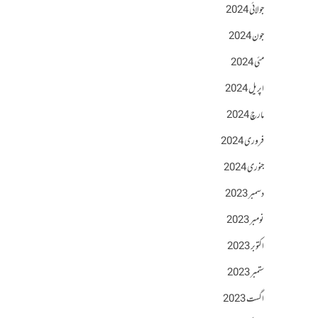
جولائی 2024
جون 2024
مئی 2024
اپریل 2024
مارچ 2024
فروری 2024
جنوری 2024
دسمبر 2023
نومبر 2023
اکتوبر 2023
ستمبر 2023
اگست 2023