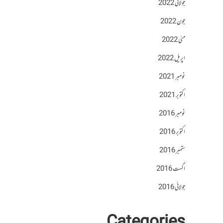
جولائی 2022
جون 2022
مئی 2022
اپریل 2022
نومبر 2021
اکتوبر 2021
نومبر 2016
اکتوبر 2016
ستمبر 2016
اگست 2016
جولائی 2016