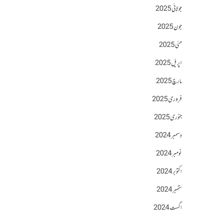
جولائی 2025
جون 2025
مئی 2025
اپریل 2025
مارچ 2025
فروری 2025
جنوری 2025
دسمبر 2024
نومبر 2024
اکتوبر 2024
ستمبر 2024
اگست 2024