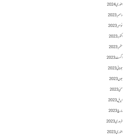
جنوری 2024
دسمبر 2023
نومبر 2023
اکتوبر 2023
ستمبر 2023
اگست 2023
جولائی 2023
جون 2023
مئی 2023
اپریل 2023
مارچ 2023
فروری 2023
جنوری 2023