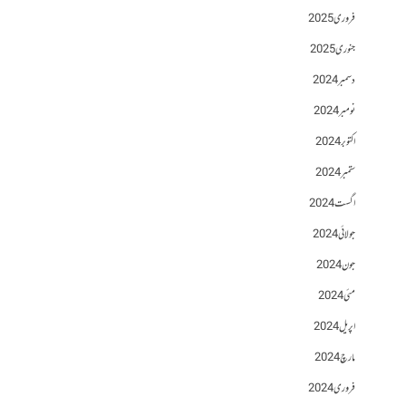
فروری 2025
جنوری 2025
دسمبر 2024
نومبر 2024
اکتوبر 2024
ستمبر 2024
اگست 2024
جولائی 2024
جون 2024
مئی 2024
اپریل 2024
مارچ 2024
فروری 2024