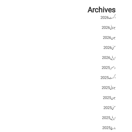
Archives
اگست 2026
جولائی 2026
جون 2026
مئی 2026
اپریل 2026
دسمبر 2025
اگست 2025
جولائی 2025
جون 2025
مئی 2025
اپریل 2025
مارچ 2025