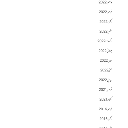
دسمبر 2022
نومبر 2022
اکتوبر 2022
ستمبر 2022
اگست 2022
جولائی 2022
جون 2022
مئی 2022
اپریل 2022
نومبر 2021
اکتوبر 2021
نومبر 2016
اکتوبر 2016