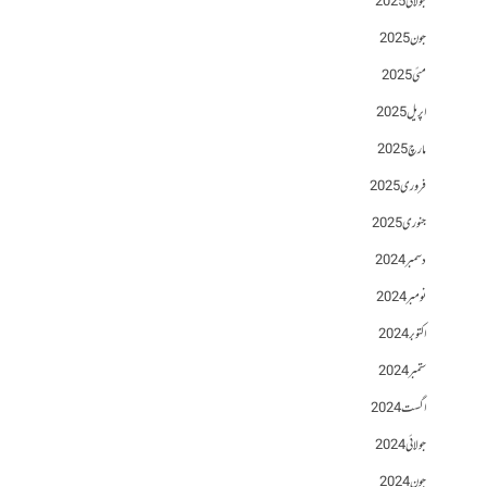
جولائی 2025
جون 2025
مئی 2025
اپریل 2025
مارچ 2025
فروری 2025
جنوری 2025
دسمبر 2024
نومبر 2024
اکتوبر 2024
ستمبر 2024
اگست 2024
جولائی 2024
جون 2024