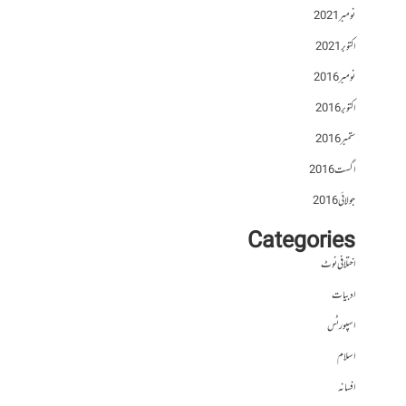
نومبر 2021
اکتوبر 2021
نومبر 2016
اکتوبر 2016
ستمبر 2016
اگست 2016
جولائی 2016
Categories
اختلافی نوٹ
ادبیات
اسپورٹس
اسلام
افسانہ