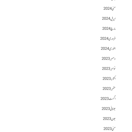
مئی 2024
اپریل 2024
مارچ 2024
فروری 2024
جنوری 2024
دسمبر 2023
نومبر 2023
اکتوبر 2023
ستمبر 2023
اگست 2023
جولائی 2023
جون 2023
مئی 2023