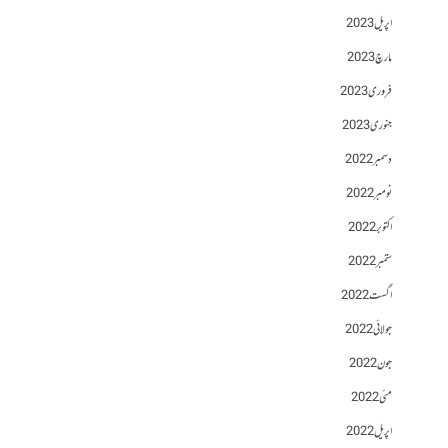
اپریل 2023
مارچ 2023
فروری 2023
جنوری 2023
دسمبر 2022
نومبر 2022
اکتوبر 2022
ستمبر 2022
اگست 2022
جولائی 2022
جون 2022
مئی 2022
اپریل 2022