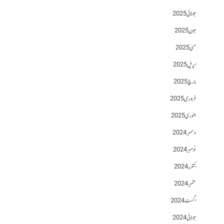
جولائی 2025
جون 2025
مئی 2025
اپریل 2025
مارچ 2025
فروری 2025
جنوری 2025
دسمبر 2024
نومبر 2024
اکتوبر 2024
ستمبر 2024
اگست 2024
جولائی 2024