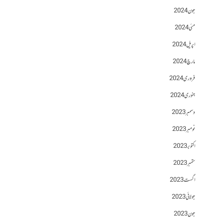
جون 2024
مئی 2024
اپریل 2024
مارچ 2024
فروری 2024
جنوری 2024
دسمبر 2023
نومبر 2023
اکتوبر 2023
ستمبر 2023
اگست 2023
جولائی 2023
جون 2023