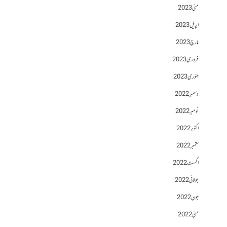
مئی 2023
اپریل 2023
مارچ 2023
فروری 2023
جنوری 2023
دسمبر 2022
نومبر 2022
اکتوبر 2022
ستمبر 2022
اگست 2022
جولائی 2022
جون 2022
مئی 2022