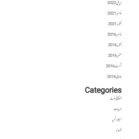
اپریل 2022
نومبر 2021
اکتوبر 2021
نومبر 2016
اکتوبر 2016
ستمبر 2016
اگست 2016
جولائی 2016
Categories
اختلافی نوٹ
ادبیات
اسپورٹس
افسانہ