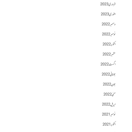
فروری 2023
جنوری 2023
دسمبر 2022
نومبر 2022
اکتوبر 2022
ستمبر 2022
اگست 2022
جولائی 2022
جون 2022
مئی 2022
اپریل 2022
نومبر 2021
اکتوبر 2021