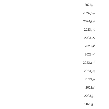
مارچ 2024
فروری 2024
جنوری 2024
دسمبر 2023
نومبر 2023
اکتوبر 2023
ستمبر 2023
اگست 2023
جولائی 2023
جون 2023
مئی 2023
اپریل 2023
مارچ 2023