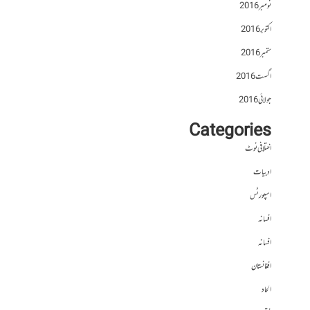
نومبر 2016
اکتوبر 2016
ستمبر 2016
اگست 2016
جولائی 2016
Categories
اختلافی نوٹ
ادبیات
اسپورٹس
افسانہ
افسانہ
افغانستان
الحاد