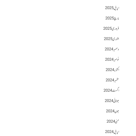
اپریل 2025
مارچ 2025
فروری 2025
جنوری 2025
دسمبر 2024
نومبر 2024
اکتوبر 2024
ستمبر 2024
اگست 2024
جولائی 2024
جون 2024
مئی 2024
اپریل 2024