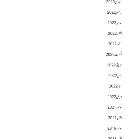
جنوری 2023
دسمبر 2022
نومبر 2022
اکتوبر 2022
ستمبر 2022
اگست 2022
جولائی 2022
جون 2022
مئی 2022
اپریل 2022
نومبر 2021
اکتوبر 2021
نومبر 2016