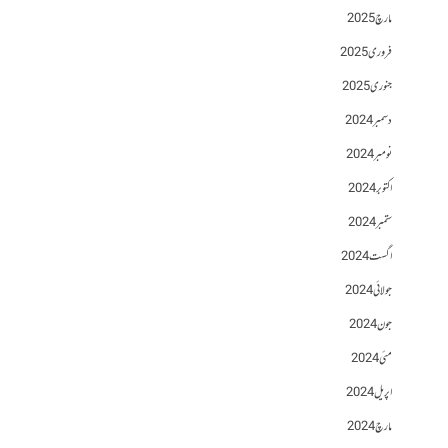
مارچ 2025
فروری 2025
جنوری 2025
دسمبر 2024
نومبر 2024
اکتوبر 2024
ستمبر 2024
اگست 2024
جولائی 2024
جون 2024
مئی 2024
اپریل 2024
مارچ 2024