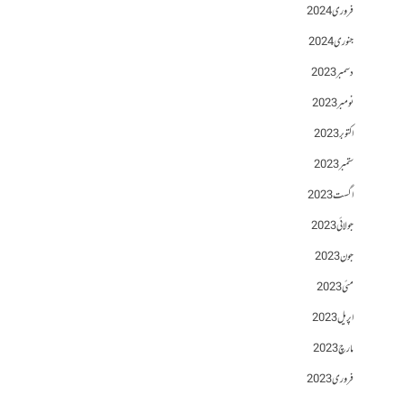
فروری 2024
جنوری 2024
دسمبر 2023
نومبر 2023
اکتوبر 2023
ستمبر 2023
اگست 2023
جولائی 2023
جون 2023
مئی 2023
اپریل 2023
مارچ 2023
فروری 2023