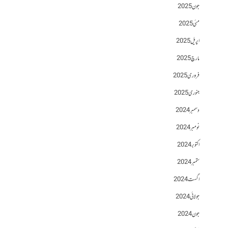
جون 2025
مئی 2025
اپریل 2025
مارچ 2025
فروری 2025
جنوری 2025
دسمبر 2024
نومبر 2024
اکتوبر 2024
ستمبر 2024
اگست 2024
جولائی 2024
جون 2024