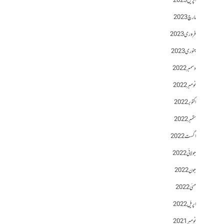
اپریل 2023
مارچ 2023
فروری 2023
جنوری 2023
دسمبر 2022
نومبر 2022
اکتوبر 2022
ستمبر 2022
اگست 2022
جولائی 2022
جون 2022
مئی 2022
اپریل 2022
نومبر 2021