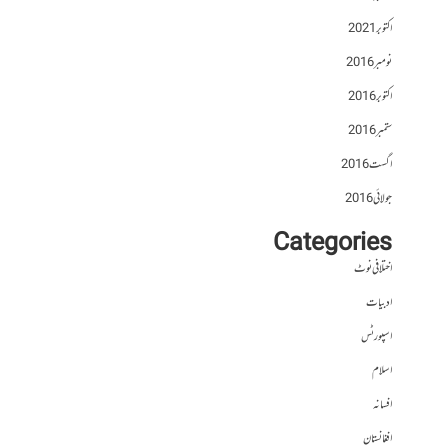
اکتوبر 2021
نومبر 2016
اکتوبر 2016
ستمبر 2016
اگست 2016
جولائی 2016
Categories
اختلافی نوٹ
ادبیات
اسپورٹس
اسلام
افسانہ
افغانستان