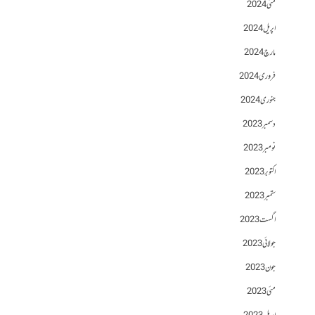
مئی 2024
اپریل 2024
مارچ 2024
فروری 2024
جنوری 2024
دسمبر 2023
نومبر 2023
اکتوبر 2023
ستمبر 2023
اگست 2023
جولائی 2023
جون 2023
مئی 2023