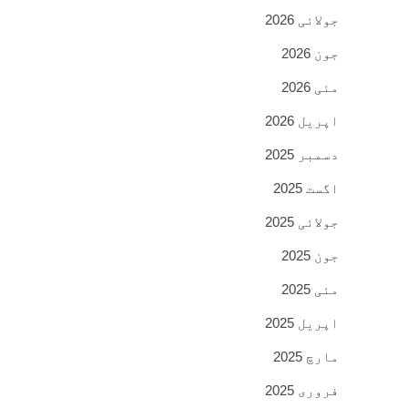
جولائی 2026
جون 2026
مئی 2026
اپریل 2026
دسمبر 2025
اگست 2025
جولائی 2025
جون 2025
مئی 2025
اپریل 2025
مارچ 2025
فروری 2025