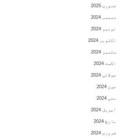
جنوری 2025
دسمبر 2024
نومبر 2024
اکتوبر 2024
ستمبر 2024
اگست 2024
جولائی 2024
جون 2024
مئی 2024
اپریل 2024
مارچ 2024
فروری 2024