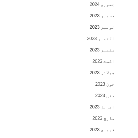
جنوری 2024
دسمبر 2023
نومبر 2023
اکتوبر 2023
ستمبر 2023
اگست 2023
جولائی 2023
جون 2023
مئی 2023
اپریل 2023
مارچ 2023
فروری 2023