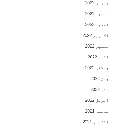
جنوری 2023
دسمبر 2022
نومبر 2022
اکتوبر 2022
ستمبر 2022
اگست 2022
جولائی 2022
جون 2022
مئی 2022
اپریل 2022
نومبر 2021
اکتوبر 2021