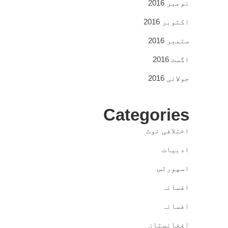
نومبر 2016
اکتوبر 2016
ستمبر 2016
اگست 2016
جولائی 2016
Categories
اختلافی نوٹ
ادبیات
اسپورٹس
افسانہ
افسانہ
افغانستان