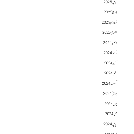
اپریل 2025
مارچ 2025
فروری 2025
جنوری 2025
دسمبر 2024
نومبر 2024
اکتوبر 2024
ستمبر 2024
اگست 2024
جولائی 2024
جون 2024
مئی 2024
اپریل 2024