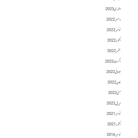
جنوری 2023
دسمبر 2022
نومبر 2022
اکتوبر 2022
ستمبر 2022
اگست 2022
جولائی 2022
جون 2022
مئی 2022
اپریل 2022
نومبر 2021
اکتوبر 2021
نومبر 2016