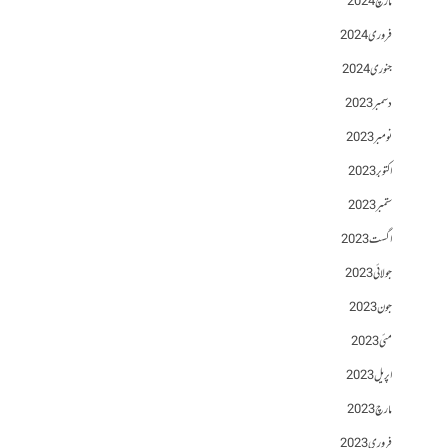
مارچ 2024
فروری 2024
جنوری 2024
دسمبر 2023
نومبر 2023
اکتوبر 2023
ستمبر 2023
اگست 2023
جولائی 2023
جون 2023
مئی 2023
اپریل 2023
مارچ 2023
فروری 2023