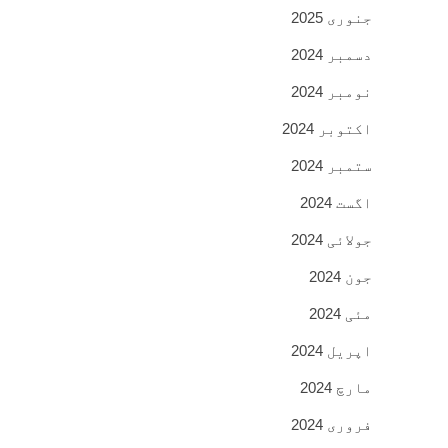
جنوری 2025
دسمبر 2024
نومبر 2024
اکتوبر 2024
ستمبر 2024
اگست 2024
جولائی 2024
جون 2024
مئی 2024
اپریل 2024
مارچ 2024
فروری 2024