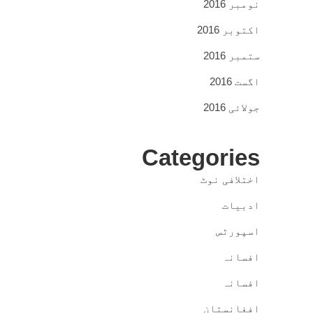
نومبر 2016
اکتوبر 2016
ستمبر 2016
اگست 2016
جولائی 2016
Categories
اختلافی نوٹ
ادبیات
اسپورٹس
افسانہ
افسانہ
افغانستان