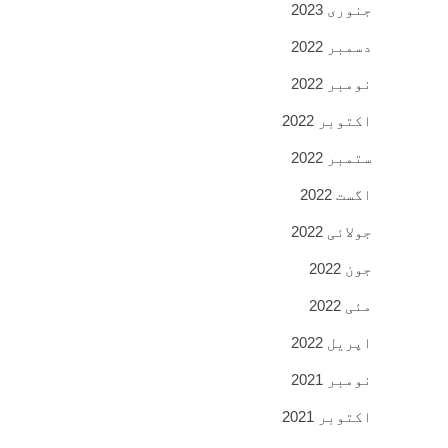
جنوری 2023
دسمبر 2022
نومبر 2022
اکتوبر 2022
ستمبر 2022
اگست 2022
جولائی 2022
جون 2022
مئی 2022
اپریل 2022
نومبر 2021
اکتوبر 2021