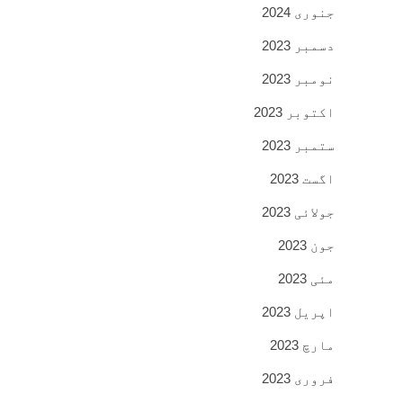
جنوری 2024
دسمبر 2023
نومبر 2023
اکتوبر 2023
ستمبر 2023
اگست 2023
جولائی 2023
جون 2023
مئی 2023
اپریل 2023
مارچ 2023
فروری 2023