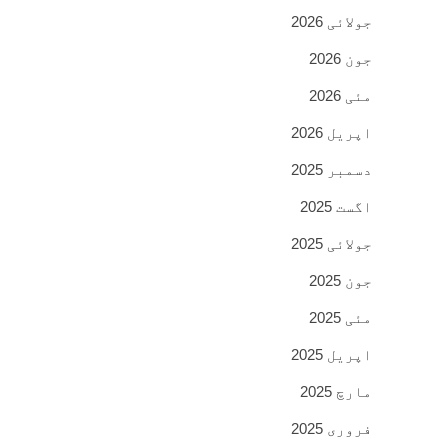
جولائی 2026
جون 2026
مئی 2026
اپریل 2026
دسمبر 2025
اگست 2025
جولائی 2025
جون 2025
مئی 2025
اپریل 2025
مارچ 2025
فروری 2025