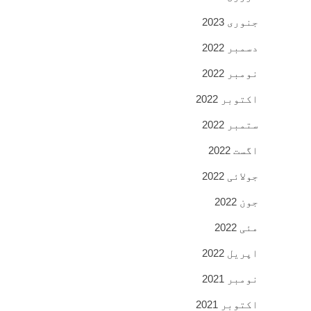
جنوری 2023
دسمبر 2022
نومبر 2022
اکتوبر 2022
ستمبر 2022
اگست 2022
جولائی 2022
جون 2022
مئی 2022
اپریل 2022
نومبر 2021
اکتوبر 2021