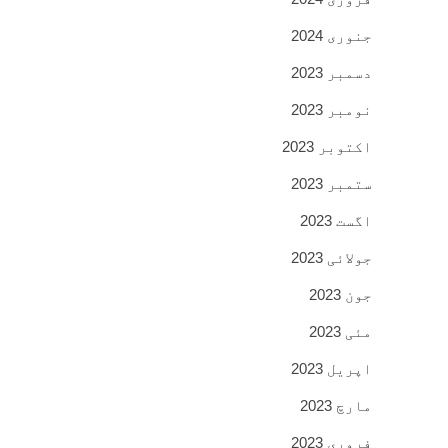
جنوری 2024
دسمبر 2023
نومبر 2023
اکتوبر 2023
ستمبر 2023
اگست 2023
جولائی 2023
جون 2023
مئی 2023
اپریل 2023
مارچ 2023
فروری 2023