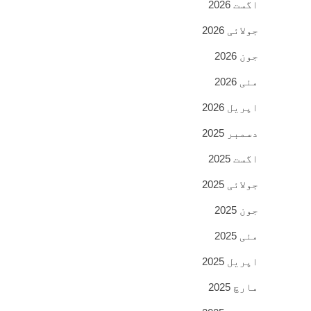
اگست 2026
جولائی 2026
جون 2026
مئی 2026
اپریل 2026
دسمبر 2025
اگست 2025
جولائی 2025
جون 2025
مئی 2025
اپریل 2025
مارچ 2025