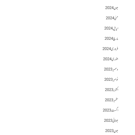
جون 2024
مئی 2024
اپریل 2024
مارچ 2024
فروری 2024
جنوری 2024
دسمبر 2023
نومبر 2023
اکتوبر 2023
ستمبر 2023
اگست 2023
جولائی 2023
جون 2023