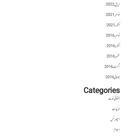
اپریل 2022
نومبر 2021
اکتوبر 2021
نومبر 2016
اکتوبر 2016
ستمبر 2016
اگست 2016
جولائی 2016
Categories
اختلافی نوٹ
ادبیات
اسپورٹس
اسلام