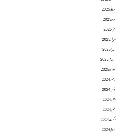
جولائی 2025
جون 2025
مئی 2025
اپریل 2025
مارچ 2025
فروری 2025
جنوری 2025
دسمبر 2024
نومبر 2024
اکتوبر 2024
ستمبر 2024
اگست 2024
جولائی 2024