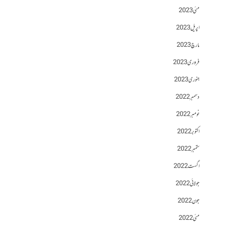
مئی 2023
اپریل 2023
مارچ 2023
فروری 2023
جنوری 2023
دسمبر 2022
نومبر 2022
اکتوبر 2022
ستمبر 2022
اگست 2022
جولائی 2022
جون 2022
مئی 2022