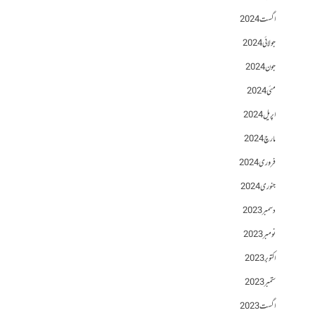
اگست 2024
جولائی 2024
جون 2024
مئی 2024
اپریل 2024
مارچ 2024
فروری 2024
جنوری 2024
دسمبر 2023
نومبر 2023
اکتوبر 2023
ستمبر 2023
اگست 2023