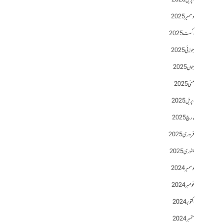
اپریل 2026
دسمبر 2025
اگست 2025
جولائی 2025
جون 2025
مئی 2025
اپریل 2025
مارچ 2025
فروری 2025
جنوری 2025
دسمبر 2024
نومبر 2024
اکتوبر 2024
ستمبر 2024