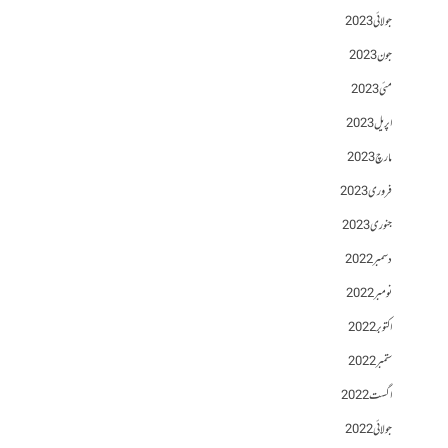
جولائی 2023
جون 2023
مئی 2023
اپریل 2023
مارچ 2023
فروری 2023
جنوری 2023
دسمبر 2022
نومبر 2022
اکتوبر 2022
ستمبر 2022
اگست 2022
جولائی 2022