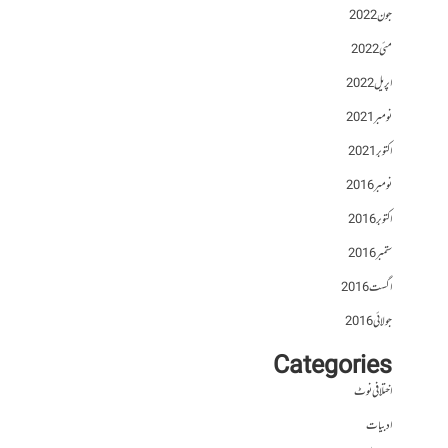
جون 2022
مئی 2022
اپریل 2022
نومبر 2021
اکتوبر 2021
نومبر 2016
اکتوبر 2016
ستمبر 2016
اگست 2016
جولائی 2016
Categories
اختلافی نوٹ
ادبیات