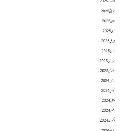
اگست 2025
جولائی 2025
جون 2025
مئی 2025
اپریل 2025
مارچ 2025
فروری 2025
جنوری 2025
دسمبر 2024
نومبر 2024
اکتوبر 2024
ستمبر 2024
اگست 2024
جولائی 2024