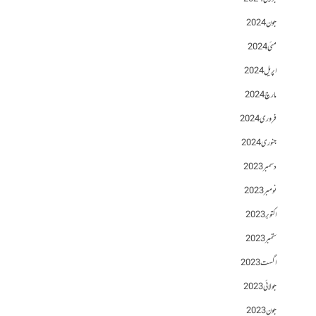
جون 2024
مئی 2024
اپریل 2024
مارچ 2024
فروری 2024
جنوری 2024
دسمبر 2023
نومبر 2023
اکتوبر 2023
ستمبر 2023
اگست 2023
جولائی 2023
جون 2023