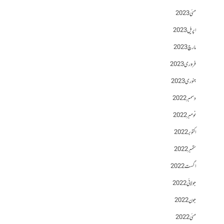
مئی 2023
اپریل 2023
مارچ 2023
فروری 2023
جنوری 2023
دسمبر 2022
نومبر 2022
اکتوبر 2022
ستمبر 2022
اگست 2022
جولائی 2022
جون 2022
مئی 2022