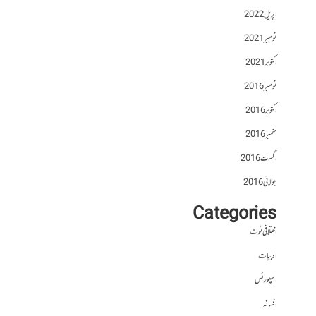
اپریل 2022
نومبر 2021
اکتوبر 2021
نومبر 2016
اکتوبر 2016
ستمبر 2016
اگست 2016
جولائی 2016
Categories
اختلافی نوٹ
ادبیات
اسپورٹس
افسانہ