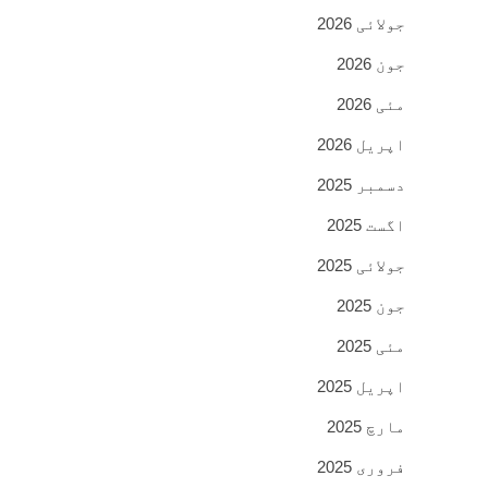
جولائی 2026
جون 2026
مئی 2026
اپریل 2026
دسمبر 2025
اگست 2025
جولائی 2025
جون 2025
مئی 2025
اپریل 2025
مارچ 2025
فروری 2025