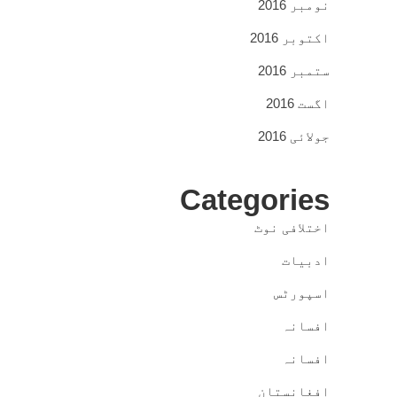
نومبر 2016
اکتوبر 2016
ستمبر 2016
اگست 2016
جولائی 2016
Categories
اختلافی نوٹ
ادبیات
اسپورٹس
افسانہ
افسانہ
افغانستان