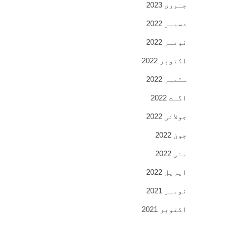
جنوری 2023
دسمبر 2022
نومبر 2022
اکتوبر 2022
ستمبر 2022
اگست 2022
جولائی 2022
جون 2022
مئی 2022
اپریل 2022
نومبر 2021
اکتوبر 2021