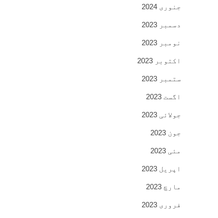
جنوری 2024
دسمبر 2023
نومبر 2023
اکتوبر 2023
ستمبر 2023
اگست 2023
جولائی 2023
جون 2023
مئی 2023
اپریل 2023
مارچ 2023
فروری 2023