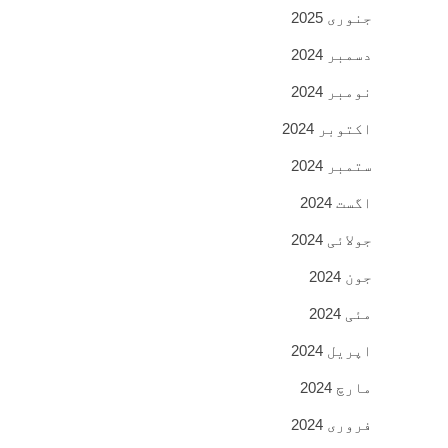
جنوری 2025
دسمبر 2024
نومبر 2024
اکتوبر 2024
ستمبر 2024
اگست 2024
جولائی 2024
جون 2024
مئی 2024
اپریل 2024
مارچ 2024
فروری 2024