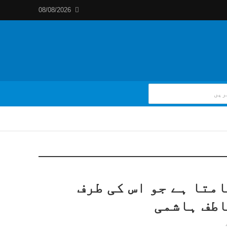
08/08/2026
متا ہے جو اس کی طرف
اطف ہاشمی