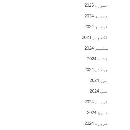
جنوری 2025
دسمبر 2024
نومبر 2024
اکتوبر 2024
ستمبر 2024
اگست 2024
جولائی 2024
جون 2024
مئی 2024
اپریل 2024
مارچ 2024
فروری 2024