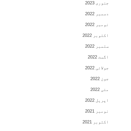
جنوری 2023
دسمبر 2022
نومبر 2022
اکتوبر 2022
ستمبر 2022
اگست 2022
جولائی 2022
جون 2022
مئی 2022
اپریل 2022
نومبر 2021
اکتوبر 2021