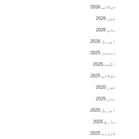
جولائی 2026
جون 2026
مئی 2026
اپریل 2026
دسمبر 2025
اگست 2025
جولائی 2025
جون 2025
مئی 2025
اپریل 2025
مارچ 2025
فروری 2025