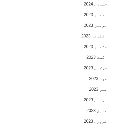
جنوری 2024
دسمبر 2023
نومبر 2023
اکتوبر 2023
ستمبر 2023
اگست 2023
جولائی 2023
جون 2023
مئی 2023
اپریل 2023
مارچ 2023
فروری 2023