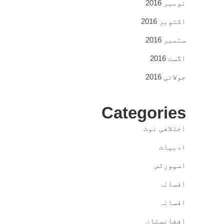
نومبر 2016
اکتوبر 2016
ستمبر 2016
اگست 2016
جولائی 2016
Categories
اختلافی نوٹ
ادبیات
اسپورٹس
افسانہ
افسانہ
افغانستان