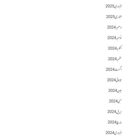
فروری 2025
جنوری 2025
دسمبر 2024
نومبر 2024
اکتوبر 2024
ستمبر 2024
اگست 2024
جولائی 2024
جون 2024
مئی 2024
اپریل 2024
مارچ 2024
فروری 2024