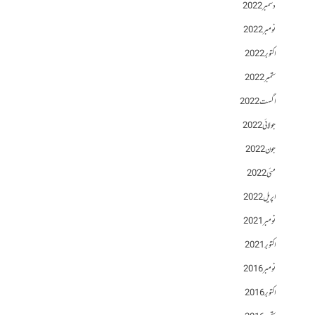
دسمبر 2022
نومبر 2022
اکتوبر 2022
ستمبر 2022
اگست 2022
جولائی 2022
جون 2022
مئی 2022
اپریل 2022
نومبر 2021
اکتوبر 2021
نومبر 2016
اکتوبر 2016