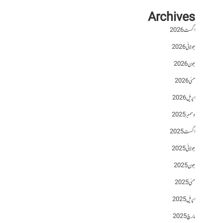
Archives
اگست 2026
جولائی 2026
جون 2026
مئی 2026
اپریل 2026
دسمبر 2025
اگست 2025
جولائی 2025
جون 2025
مئی 2025
اپریل 2025
مارچ 2025