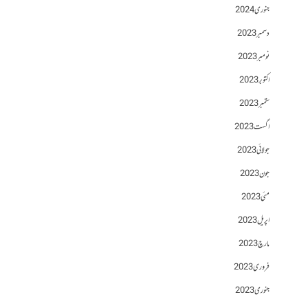
جنوری 2024
دسمبر 2023
نومبر 2023
اکتوبر 2023
ستمبر 2023
اگست 2023
جولائی 2023
جون 2023
مئی 2023
اپریل 2023
مارچ 2023
فروری 2023
جنوری 2023