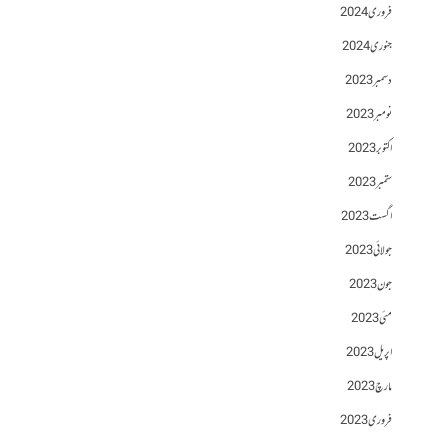
فروری 2024
جنوری 2024
دسمبر 2023
نومبر 2023
اکتوبر 2023
ستمبر 2023
اگست 2023
جولائی 2023
جون 2023
مئی 2023
اپریل 2023
مارچ 2023
فروری 2023