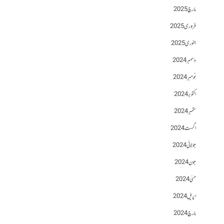
مارچ 2025
فروری 2025
جنوری 2025
دسمبر 2024
نومبر 2024
اکتوبر 2024
ستمبر 2024
اگست 2024
جولائی 2024
جون 2024
مئی 2024
اپریل 2024
مارچ 2024