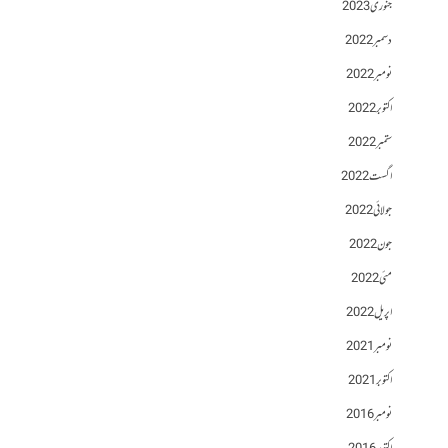
جنوری 2023
دسمبر 2022
نومبر 2022
اکتوبر 2022
ستمبر 2022
اگست 2022
جولائی 2022
جون 2022
مئی 2022
اپریل 2022
نومبر 2021
اکتوبر 2021
نومبر 2016