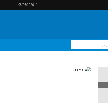
08/06/2026