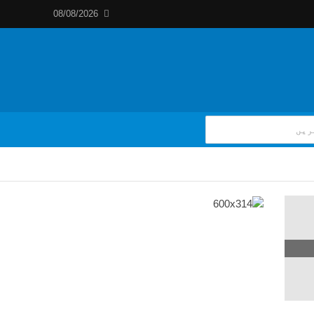
08/08/2026