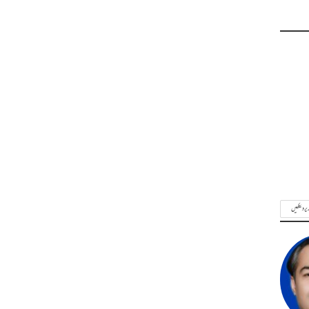
ریر دیکھیں