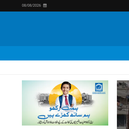
08/08/2026