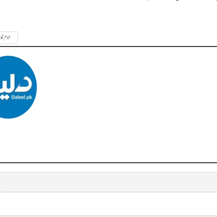
تمام تحا