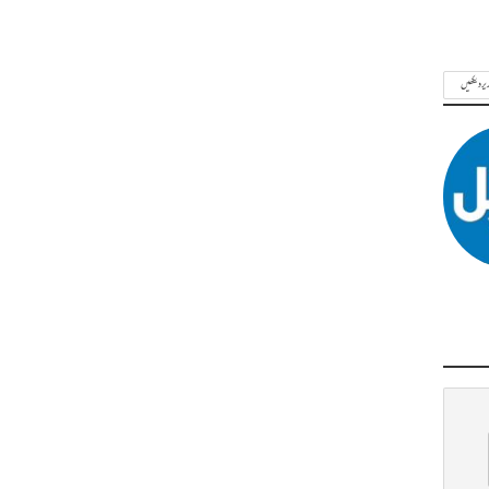
ریر دیکھیں