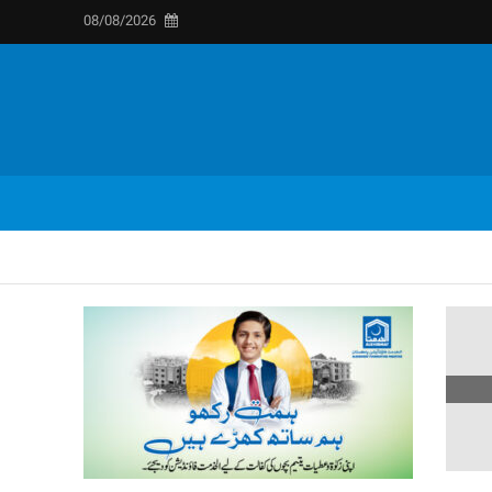
08/08/2026