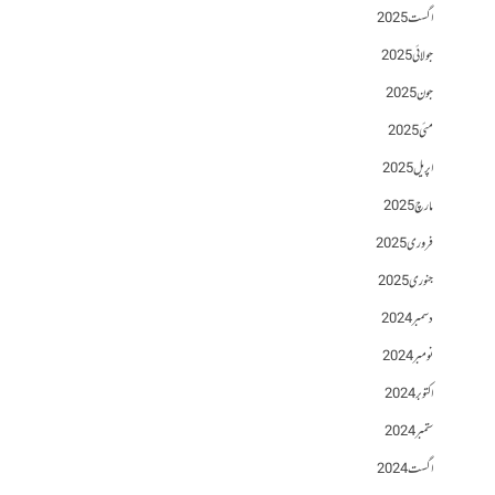
اگست 2025
جولائی 2025
جون 2025
مئی 2025
اپریل 2025
مارچ 2025
فروری 2025
جنوری 2025
دسمبر 2024
نومبر 2024
اکتوبر 2024
ستمبر 2024
اگست 2024