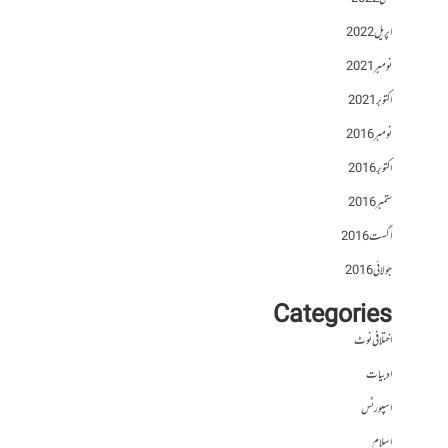
اپریل 2022
نومبر 2021
اکتوبر 2021
نومبر 2016
اکتوبر 2016
ستمبر 2016
اگست 2016
جولائی 2016
Categories
اختلافی نوٹ
ادبیات
اسپورٹس
اسلام