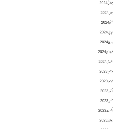
جولائی 2024
جون 2024
مئی 2024
اپریل 2024
مارچ 2024
فروری 2024
جنوری 2024
دسمبر 2023
نومبر 2023
اکتوبر 2023
ستمبر 2023
اگست 2023
جولائی 2023