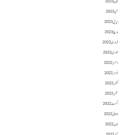
جون 2023
مئی 2023
اپریل 2023
مارچ 2023
فروری 2023
جنوری 2023
دسمبر 2022
نومبر 2022
اکتوبر 2022
ستمبر 2022
اگست 2022
جولائی 2022
جون 2022
مئی 2022