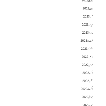
جولائی 2023
جون 2023
مئی 2023
اپریل 2023
مارچ 2023
فروری 2023
جنوری 2023
دسمبر 2022
نومبر 2022
اکتوبر 2022
ستمبر 2022
اگست 2022
جولائی 2022
جون 2022