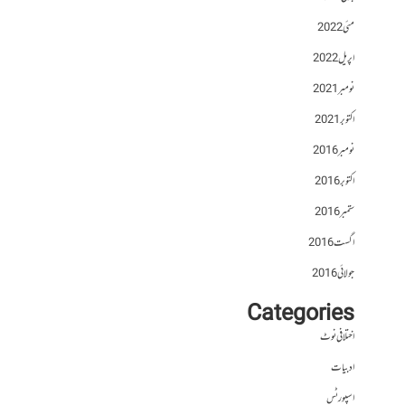
مئی 2022
اپریل 2022
نومبر 2021
اکتوبر 2021
نومبر 2016
اکتوبر 2016
ستمبر 2016
اگست 2016
جولائی 2016
Categories
اختلافی نوٹ
ادبیات
اسپورٹس