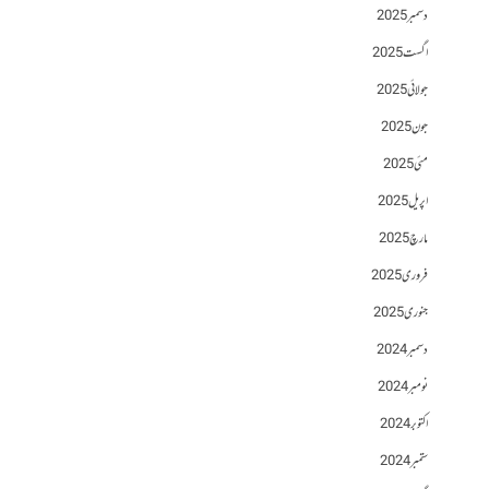
دسمبر 2025
اگست 2025
جولائی 2025
جون 2025
مئی 2025
اپریل 2025
مارچ 2025
فروری 2025
جنوری 2025
دسمبر 2024
نومبر 2024
اکتوبر 2024
ستمبر 2024