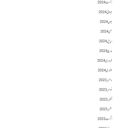
اگست 2024
جولائی 2024
جون 2024
مئی 2024
اپریل 2024
مارچ 2024
فروری 2024
جنوری 2024
دسمبر 2023
نومبر 2023
اکتوبر 2023
ستمبر 2023
اگست 2023