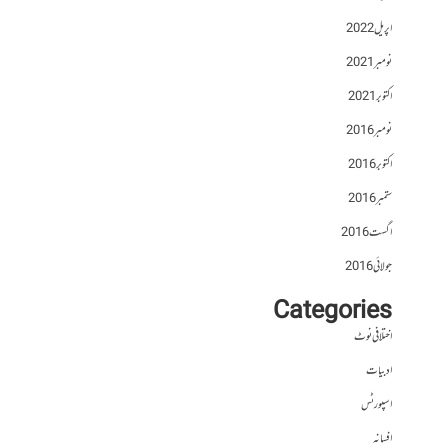
اپریل 2022
نومبر 2021
اکتوبر 2021
نومبر 2016
اکتوبر 2016
ستمبر 2016
اگست 2016
جولائی 2016
Categories
اختلافی نوٹ
ادبیات
اسپورٹس
افسانہ