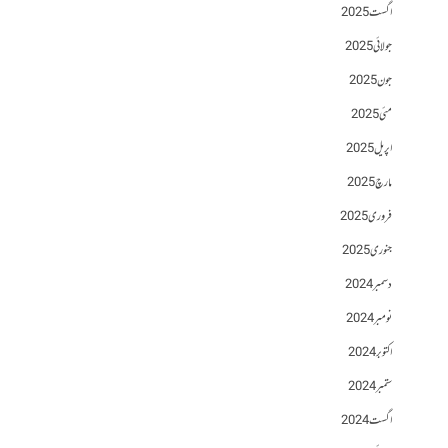
اگست 2025
جولائی 2025
جون 2025
مئی 2025
اپریل 2025
مارچ 2025
فروری 2025
جنوری 2025
دسمبر 2024
نومبر 2024
اکتوبر 2024
ستمبر 2024
اگست 2024