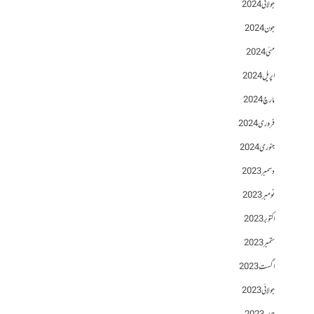
جولائی 2024
جون 2024
مئی 2024
اپریل 2024
مارچ 2024
فروری 2024
جنوری 2024
دسمبر 2023
نومبر 2023
اکتوبر 2023
ستمبر 2023
اگست 2023
جولائی 2023