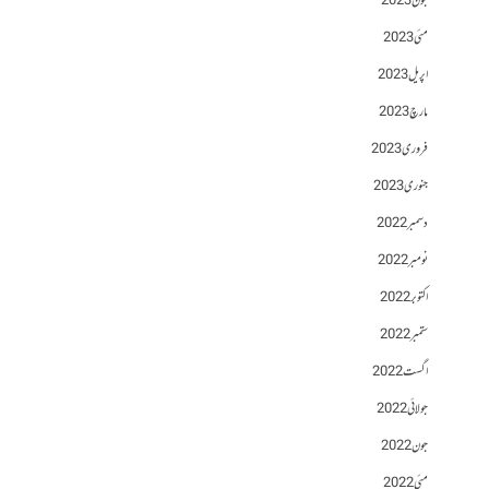
جون 2023
مئی 2023
اپریل 2023
مارچ 2023
فروری 2023
جنوری 2023
دسمبر 2022
نومبر 2022
اکتوبر 2022
ستمبر 2022
اگست 2022
جولائی 2022
جون 2022
مئی 2022