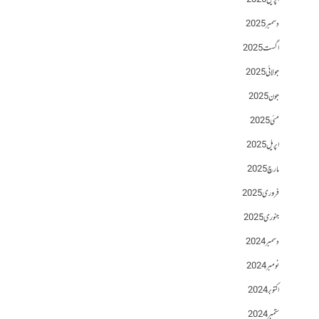
اپریل 2026
دسمبر 2025
اگست 2025
جولائی 2025
جون 2025
مئی 2025
اپریل 2025
مارچ 2025
فروری 2025
جنوری 2025
دسمبر 2024
نومبر 2024
اکتوبر 2024
ستمبر 2024