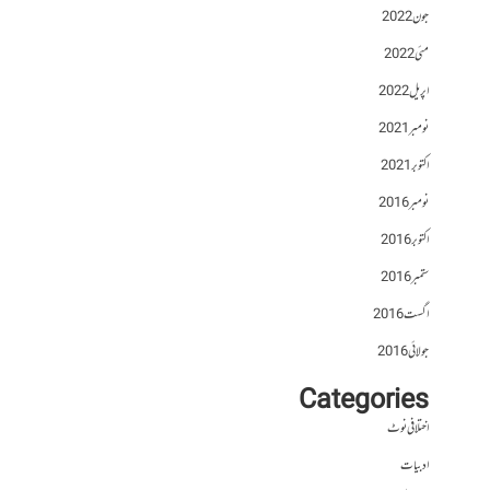
جون 2022
مئی 2022
اپریل 2022
نومبر 2021
اکتوبر 2021
نومبر 2016
اکتوبر 2016
ستمبر 2016
اگست 2016
جولائی 2016
Categories
اختلافی نوٹ
ادبیات