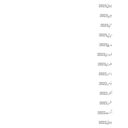
جولائی 2023
جون 2023
مئی 2023
اپریل 2023
مارچ 2023
فروری 2023
جنوری 2023
دسمبر 2022
نومبر 2022
اکتوبر 2022
ستمبر 2022
اگست 2022
جولائی 2022