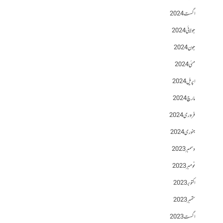
اگست 2024
جولائی 2024
جون 2024
مئی 2024
اپریل 2024
مارچ 2024
فروری 2024
جنوری 2024
دسمبر 2023
نومبر 2023
اکتوبر 2023
ستمبر 2023
اگست 2023