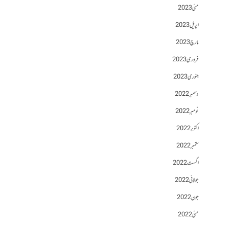
مئی 2023
اپریل 2023
مارچ 2023
فروری 2023
جنوری 2023
دسمبر 2022
نومبر 2022
اکتوبر 2022
ستمبر 2022
اگست 2022
جولائی 2022
جون 2022
مئی 2022