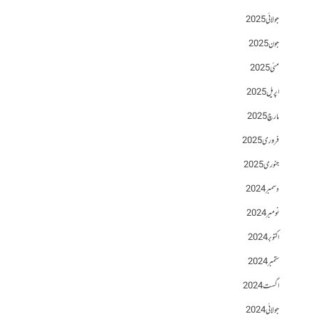
جولائی 2025
جون 2025
مئی 2025
اپریل 2025
مارچ 2025
فروری 2025
جنوری 2025
دسمبر 2024
نومبر 2024
اکتوبر 2024
ستمبر 2024
اگست 2024
جولائی 2024