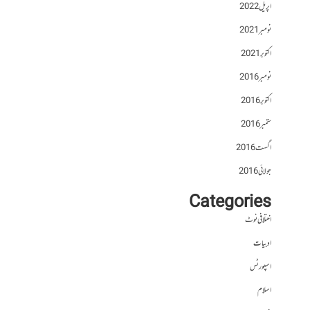
اپریل 2022
نومبر 2021
اکتوبر 2021
نومبر 2016
اکتوبر 2016
ستمبر 2016
اگست 2016
جولائی 2016
Categories
اختلافی نوٹ
ادبیات
اسپورٹس
اسلام