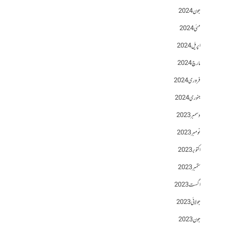
جون 2024
مئی 2024
اپریل 2024
مارچ 2024
فروری 2024
جنوری 2024
دسمبر 2023
نومبر 2023
اکتوبر 2023
ستمبر 2023
اگست 2023
جولائی 2023
جون 2023