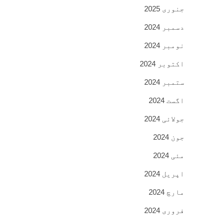
جنوری 2025
دسمبر 2024
نومبر 2024
اکتوبر 2024
ستمبر 2024
اگست 2024
جولائی 2024
جون 2024
مئی 2024
اپریل 2024
مارچ 2024
فروری 2024