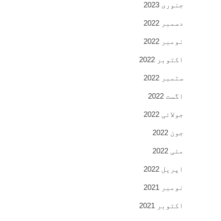
جنوری 2023
دسمبر 2022
نومبر 2022
اکتوبر 2022
ستمبر 2022
اگست 2022
جولائی 2022
جون 2022
مئی 2022
اپریل 2022
نومبر 2021
اکتوبر 2021