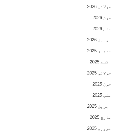
جولائی 2026
جون 2026
مئی 2026
اپریل 2026
دسمبر 2025
اگست 2025
جولائی 2025
جون 2025
مئی 2025
اپریل 2025
مارچ 2025
فروری 2025