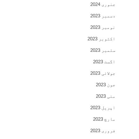
جنوری 2024
دسمبر 2023
نومبر 2023
اکتوبر 2023
ستمبر 2023
اگست 2023
جولائی 2023
جون 2023
مئی 2023
اپریل 2023
مارچ 2023
فروری 2023