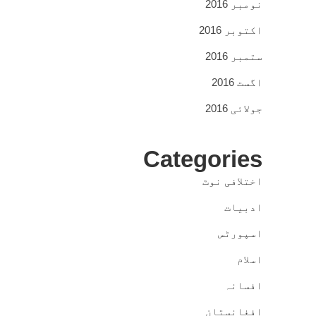
نومبر 2016
اکتوبر 2016
ستمبر 2016
اگست 2016
جولائی 2016
Categories
اختلافی نوٹ
ادبیات
اسپورٹس
اسلام
افسانہ
افغانستان