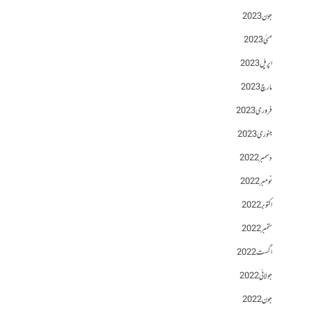
جون 2023
مئی 2023
اپریل 2023
مارچ 2023
فروری 2023
جنوری 2023
دسمبر 2022
نومبر 2022
اکتوبر 2022
ستمبر 2022
اگست 2022
جولائی 2022
جون 2022