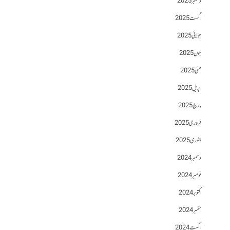
دسمبر 2025
اگست 2025
جولائی 2025
جون 2025
مئی 2025
اپریل 2025
مارچ 2025
فروری 2025
جنوری 2025
دسمبر 2024
نومبر 2024
اکتوبر 2024
ستمبر 2024
اگست 2024