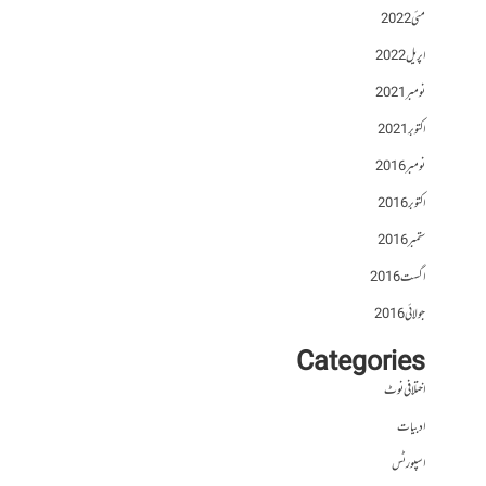
مئی 2022
اپریل 2022
نومبر 2021
اکتوبر 2021
نومبر 2016
اکتوبر 2016
ستمبر 2016
اگست 2016
جولائی 2016
Categories
اختلافی نوٹ
ادبیات
اسپورٹس