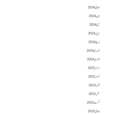
جولائی 2024
جون 2024
مئی 2024
اپریل 2024
مارچ 2024
فروری 2024
جنوری 2024
دسمبر 2023
نومبر 2023
اکتوبر 2023
ستمبر 2023
اگست 2023
جولائی 2023