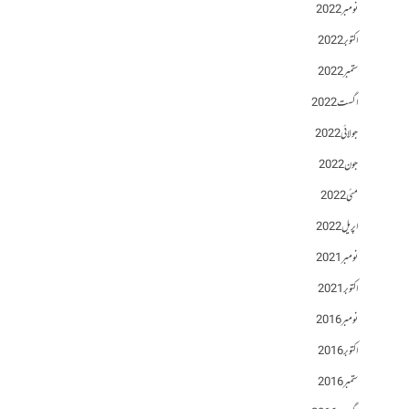
نومبر 2022
اکتوبر 2022
ستمبر 2022
اگست 2022
جولائی 2022
جون 2022
مئی 2022
اپریل 2022
نومبر 2021
اکتوبر 2021
نومبر 2016
اکتوبر 2016
ستمبر 2016