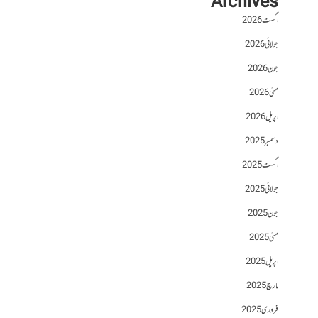
Archives
اگست 2026
جولائی 2026
جون 2026
مئی 2026
اپریل 2026
دسمبر 2025
اگست 2025
جولائی 2025
جون 2025
مئی 2025
اپریل 2025
مارچ 2025
فروری 2025