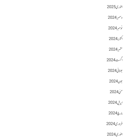
جنوری 2025
دسمبر 2024
نومبر 2024
اکتوبر 2024
ستمبر 2024
اگست 2024
جولائی 2024
جون 2024
مئی 2024
اپریل 2024
مارچ 2024
فروری 2024
جنوری 2024