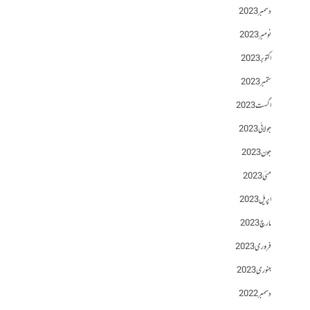
دسمبر 2023
نومبر 2023
اکتوبر 2023
ستمبر 2023
اگست 2023
جولائی 2023
جون 2023
مئی 2023
اپریل 2023
مارچ 2023
فروری 2023
جنوری 2023
دسمبر 2022