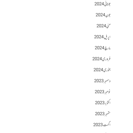
جولائی 2024
جون 2024
مئی 2024
اپریل 2024
مارچ 2024
فروری 2024
جنوری 2024
دسمبر 2023
نومبر 2023
اکتوبر 2023
ستمبر 2023
اگست 2023