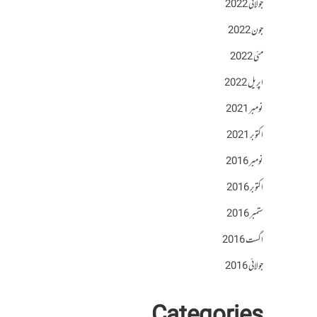
جولائی 2022
جون 2022
مئی 2022
اپریل 2022
نومبر 2021
اکتوبر 2021
نومبر 2016
اکتوبر 2016
ستمبر 2016
اگست 2016
جولائی 2016