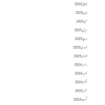
جولائی 2025
جون 2025
مئی 2025
اپریل 2025
مارچ 2025
فروری 2025
جنوری 2025
دسمبر 2024
نومبر 2024
اکتوبر 2024
ستمبر 2024
اگست 2024