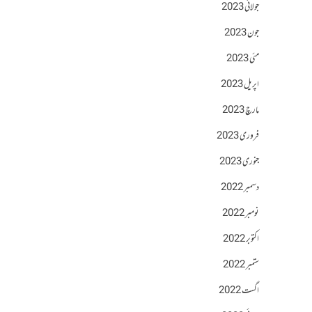
جولائی 2023
جون 2023
مئی 2023
اپریل 2023
مارچ 2023
فروری 2023
جنوری 2023
دسمبر 2022
نومبر 2022
اکتوبر 2022
ستمبر 2022
اگست 2022