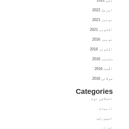
مئی 2022
اپریل 2022
نومبر 2021
اکتوبر 2021
نومبر 2016
اکتوبر 2016
ستمبر 2016
اگست 2016
جولائی 2016
Categories
اختلافی نوٹ
ادبیات
اسپورٹس
افسانہ