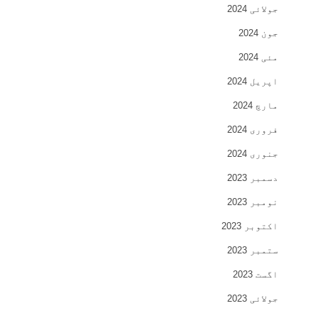
جولائی 2024
جون 2024
مئی 2024
اپریل 2024
مارچ 2024
فروری 2024
جنوری 2024
دسمبر 2023
نومبر 2023
اکتوبر 2023
ستمبر 2023
اگست 2023
جولائی 2023