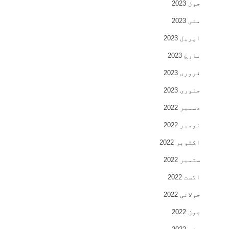
جون 2023
مئی 2023
اپریل 2023
مارچ 2023
فروری 2023
جنوری 2023
دسمبر 2022
نومبر 2022
اکتوبر 2022
ستمبر 2022
اگست 2022
جولائی 2022
جون 2022