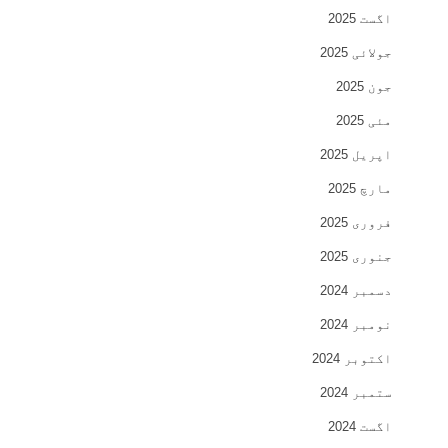
اگست 2025
جولائی 2025
جون 2025
مئی 2025
اپریل 2025
مارچ 2025
فروری 2025
جنوری 2025
دسمبر 2024
نومبر 2024
اکتوبر 2024
ستمبر 2024
اگست 2024