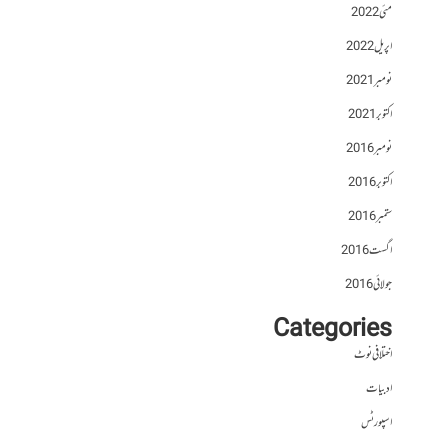
مئی 2022
اپریل 2022
نومبر 2021
اکتوبر 2021
نومبر 2016
اکتوبر 2016
ستمبر 2016
اگست 2016
جولائی 2016
Categories
اختلافی نوٹ
ادبیات
اسپورٹس