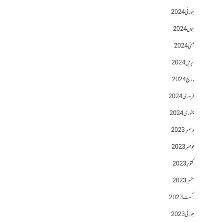
جولائی 2024
جون 2024
مئی 2024
اپریل 2024
مارچ 2024
فروری 2024
جنوری 2024
دسمبر 2023
نومبر 2023
اکتوبر 2023
ستمبر 2023
اگست 2023
جولائی 2023