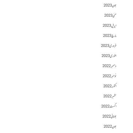
جون 2023
مئی 2023
اپریل 2023
مارچ 2023
فروری 2023
جنوری 2023
دسمبر 2022
نومبر 2022
اکتوبر 2022
ستمبر 2022
اگست 2022
جولائی 2022
جون 2022