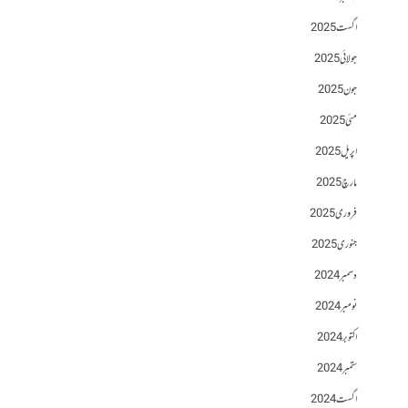
اگست 2025
جولائی 2025
جون 2025
مئی 2025
اپریل 2025
مارچ 2025
فروری 2025
جنوری 2025
دسمبر 2024
نومبر 2024
اکتوبر 2024
ستمبر 2024
اگست 2024