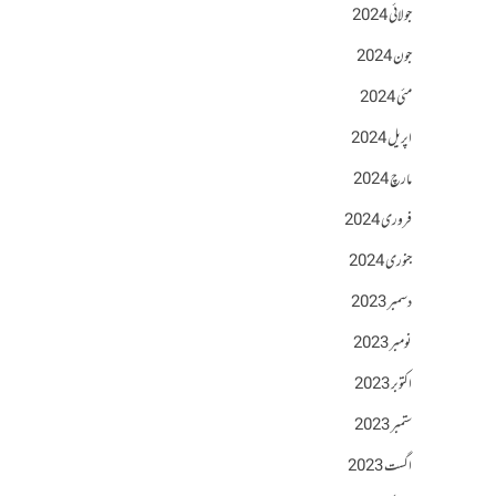
جولائی 2024
جون 2024
مئی 2024
اپریل 2024
مارچ 2024
فروری 2024
جنوری 2024
دسمبر 2023
نومبر 2023
اکتوبر 2023
ستمبر 2023
اگست 2023