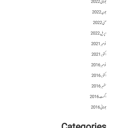
جولائی 2022
جون 2022
مئی 2022
اپریل 2022
نومبر 2021
اکتوبر 2021
نومبر 2016
اکتوبر 2016
ستمبر 2016
اگست 2016
جولائی 2016