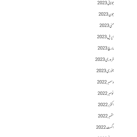
جولائی 2023
جون 2023
مئی 2023
اپریل 2023
مارچ 2023
فروری 2023
جنوری 2023
دسمبر 2022
نومبر 2022
اکتوبر 2022
ستمبر 2022
اگست 2022