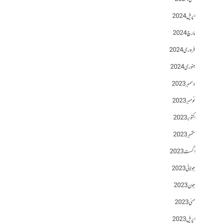
اپریل 2024
مارچ 2024
فروری 2024
جنوری 2024
دسمبر 2023
نومبر 2023
اکتوبر 2023
ستمبر 2023
اگست 2023
جولائی 2023
جون 2023
مئی 2023
اپریل 2023