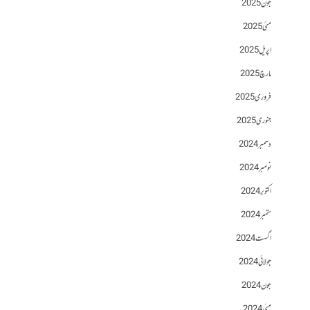
جون 2025
مئی 2025
اپریل 2025
مارچ 2025
فروری 2025
جنوری 2025
دسمبر 2024
نومبر 2024
اکتوبر 2024
ستمبر 2024
اگست 2024
جولائی 2024
جون 2024
مئی 2024