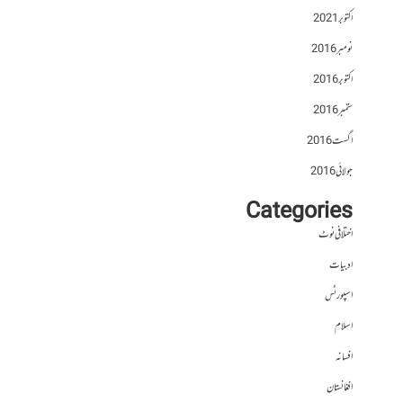
اکتوبر 2021
نومبر 2016
اکتوبر 2016
ستمبر 2016
اگست 2016
جولائی 2016
Categories
اختلافی نوٹ
ادبیات
اسپورٹس
اسلام
افسانہ
افغانستان