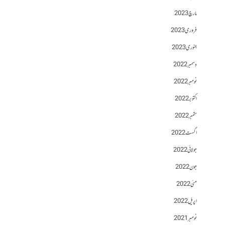
مارچ 2023
فروری 2023
جنوری 2023
دسمبر 2022
نومبر 2022
اکتوبر 2022
ستمبر 2022
اگست 2022
جولائی 2022
جون 2022
مئی 2022
اپریل 2022
نومبر 2021