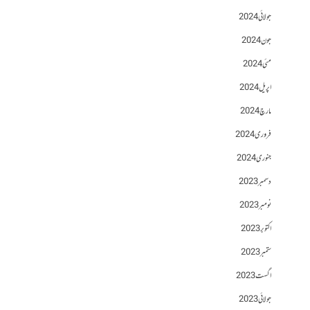
جولائی 2024
جون 2024
مئی 2024
اپریل 2024
مارچ 2024
فروری 2024
جنوری 2024
دسمبر 2023
نومبر 2023
اکتوبر 2023
ستمبر 2023
اگست 2023
جولائی 2023