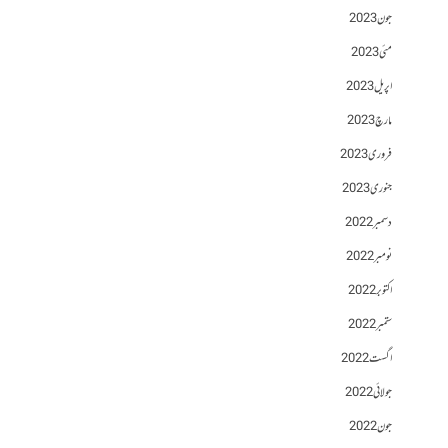
جون 2023
مئی 2023
اپریل 2023
مارچ 2023
فروری 2023
جنوری 2023
دسمبر 2022
نومبر 2022
اکتوبر 2022
ستمبر 2022
اگست 2022
جولائی 2022
جون 2022