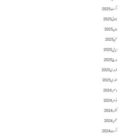
اگست 2025
جولائی 2025
جون 2025
مئی 2025
اپریل 2025
مارچ 2025
فروری 2025
جنوری 2025
دسمبر 2024
نومبر 2024
اکتوبر 2024
ستمبر 2024
اگست 2024