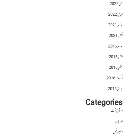
مئی 2022
اپریل 2022
نومبر 2021
اکتوبر 2021
نومبر 2016
اکتوبر 2016
ستمبر 2016
اگست 2016
جولائی 2016
Categories
اختلافی نوٹ
ادبیات
اسپورٹس