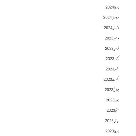
مارچ 2024
فروری 2024
جنوری 2024
دسمبر 2023
نومبر 2023
اکتوبر 2023
ستمبر 2023
اگست 2023
جولائی 2023
جون 2023
مئی 2023
اپریل 2023
مارچ 2023