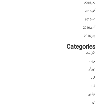
نومبر 2016
اکتوبر 2016
ستمبر 2016
اگست 2016
جولائی 2016
Categories
اختلافی نوٹ
ادبیات
اسپورٹس
افسانہ
افسانہ
افغانستان
الحاد