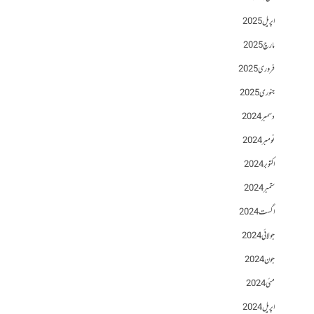
اپریل 2025
مارچ 2025
فروری 2025
جنوری 2025
دسمبر 2024
نومبر 2024
اکتوبر 2024
ستمبر 2024
اگست 2024
جولائی 2024
جون 2024
مئی 2024
اپریل 2024