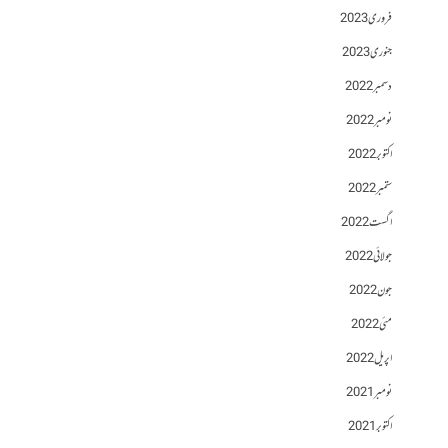
فروری 2023
جنوری 2023
دسمبر 2022
نومبر 2022
اکتوبر 2022
ستمبر 2022
اگست 2022
جولائی 2022
جون 2022
مئی 2022
اپریل 2022
نومبر 2021
اکتوبر 2021