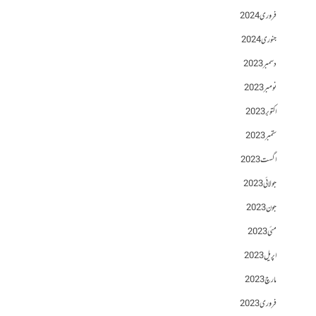
فروری 2024
جنوری 2024
دسمبر 2023
نومبر 2023
اکتوبر 2023
ستمبر 2023
اگست 2023
جولائی 2023
جون 2023
مئی 2023
اپریل 2023
مارچ 2023
فروری 2023