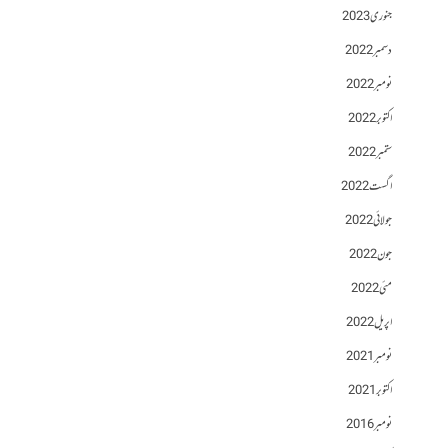
جنوری 2023
دسمبر 2022
نومبر 2022
اکتوبر 2022
ستمبر 2022
اگست 2022
جولائی 2022
جون 2022
مئی 2022
اپریل 2022
نومبر 2021
اکتوبر 2021
نومبر 2016