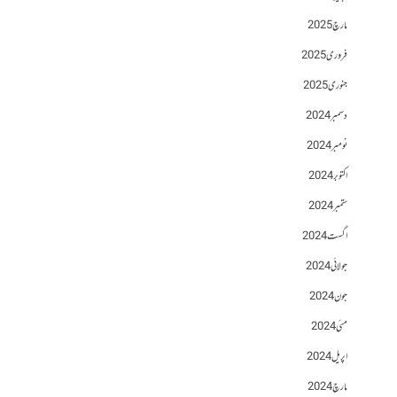
مارچ 2025
فروری 2025
جنوری 2025
دسمبر 2024
نومبر 2024
اکتوبر 2024
ستمبر 2024
اگست 2024
جولائی 2024
جون 2024
مئی 2024
اپریل 2024
مارچ 2024