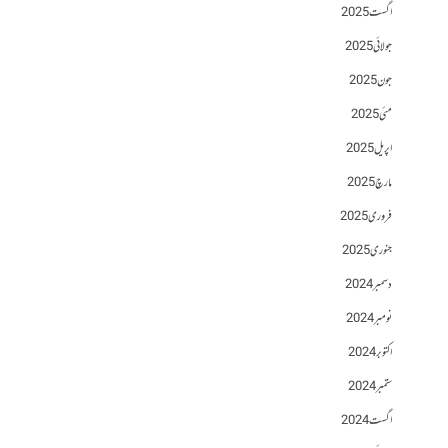
اگست 2025
جولائی 2025
جون 2025
مئی 2025
اپریل 2025
مارچ 2025
فروری 2025
جنوری 2025
دسمبر 2024
نومبر 2024
اکتوبر 2024
ستمبر 2024
اگست 2024