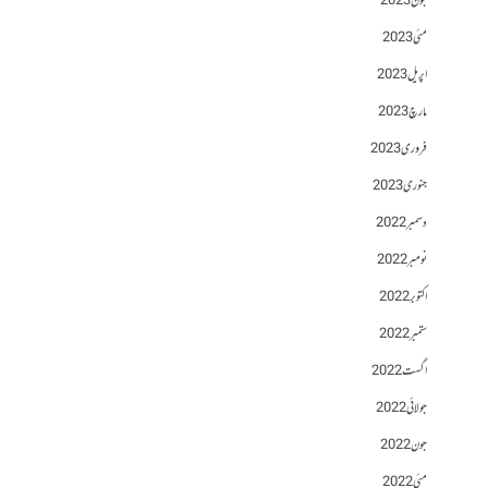
جون 2023
مئی 2023
اپریل 2023
مارچ 2023
فروری 2023
جنوری 2023
دسمبر 2022
نومبر 2022
اکتوبر 2022
ستمبر 2022
اگست 2022
جولائی 2022
جون 2022
مئی 2022