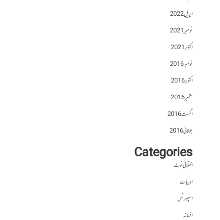
اپریل 2022
نومبر 2021
اکتوبر 2021
نومبر 2016
اکتوبر 2016
ستمبر 2016
اگست 2016
جولائی 2016
Categories
اختلافی نوٹ
ادبیات
اسپورٹس
افسانہ