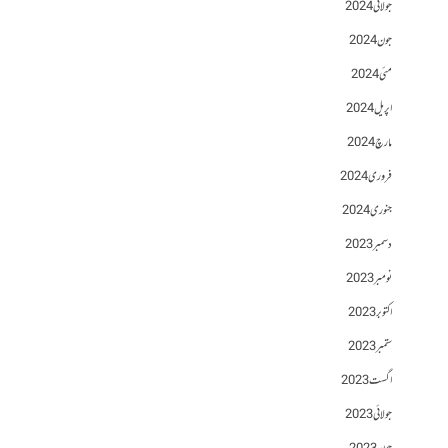
جولائی 2024
جون 2024
مئی 2024
اپریل 2024
مارچ 2024
فروری 2024
جنوری 2024
دسمبر 2023
نومبر 2023
اکتوبر 2023
ستمبر 2023
اگست 2023
جولائی 2023