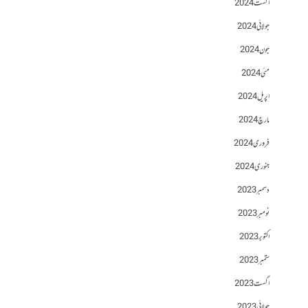
اگست 2024
جولائی 2024
جون 2024
مئی 2024
اپریل 2024
مارچ 2024
فروری 2024
جنوری 2024
دسمبر 2023
نومبر 2023
اکتوبر 2023
ستمبر 2023
اگست 2023
جولائی 2023