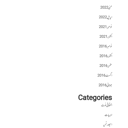
مئی 2022
اپریل 2022
نومبر 2021
اکتوبر 2021
نومبر 2016
اکتوبر 2016
ستمبر 2016
اگست 2016
جولائی 2016
Categories
اختلافی نوٹ
ادبیات
اسپورٹس