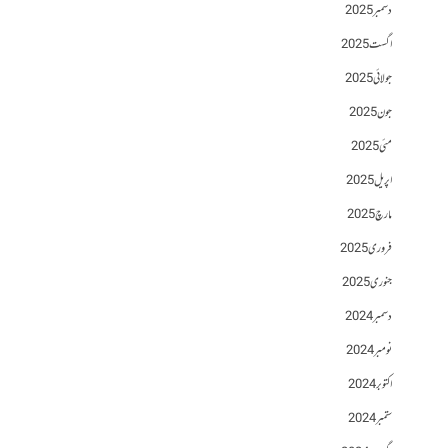
دسمبر 2025
اگست 2025
جولائی 2025
جون 2025
مئی 2025
اپریل 2025
مارچ 2025
فروری 2025
جنوری 2025
دسمبر 2024
نومبر 2024
اکتوبر 2024
ستمبر 2024