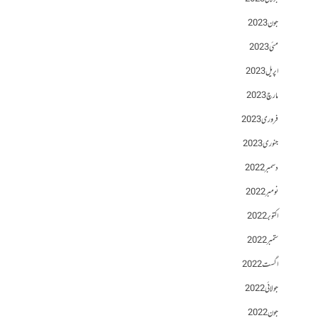
جون 2023
مئی 2023
اپریل 2023
مارچ 2023
فروری 2023
جنوری 2023
دسمبر 2022
نومبر 2022
اکتوبر 2022
ستمبر 2022
اگست 2022
جولائی 2022
جون 2022