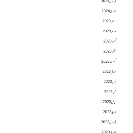
فروری 2024
جنوری 2024
دسمبر 2023
نومبر 2023
اکتوبر 2023
ستمبر 2023
اگست 2023
جولائی 2023
جون 2023
مئی 2023
اپریل 2023
مارچ 2023
فروری 2023
جنوری 2023