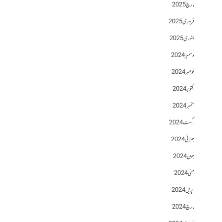
مارچ 2025
فروری 2025
جنوری 2025
دسمبر 2024
نومبر 2024
اکتوبر 2024
ستمبر 2024
اگست 2024
جولائی 2024
جون 2024
مئی 2024
اپریل 2024
مارچ 2024