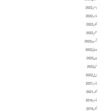
دسمبر 2022
نومبر 2022
اکتوبر 2022
ستمبر 2022
اگست 2022
جولائی 2022
جون 2022
مئی 2022
اپریل 2022
نومبر 2021
اکتوبر 2021
نومبر 2016
اکتوبر 2016