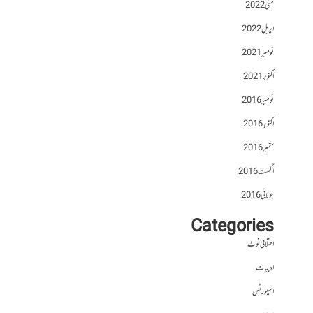
مئی 2022
اپریل 2022
نومبر 2021
اکتوبر 2021
نومبر 2016
اکتوبر 2016
ستمبر 2016
اگست 2016
جولائی 2016
Categories
اختلافی نوٹ
ادبیات
اسپورٹس