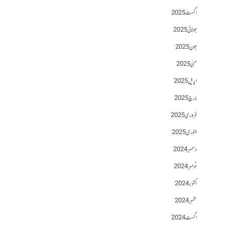
اگست 2025
جولائی 2025
جون 2025
مئی 2025
اپریل 2025
مارچ 2025
فروری 2025
جنوری 2025
دسمبر 2024
نومبر 2024
اکتوبر 2024
ستمبر 2024
اگست 2024