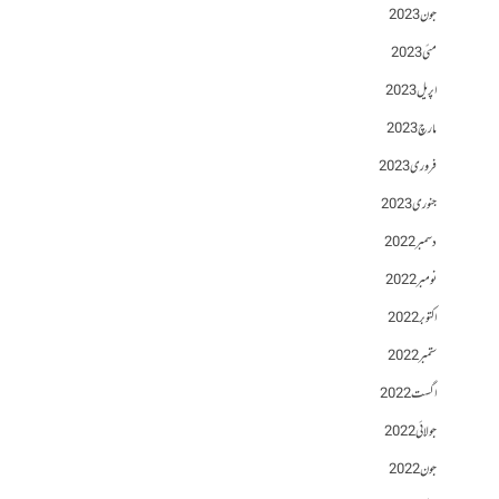
جون 2023
مئی 2023
اپریل 2023
مارچ 2023
فروری 2023
جنوری 2023
دسمبر 2022
نومبر 2022
اکتوبر 2022
ستمبر 2022
اگست 2022
جولائی 2022
جون 2022