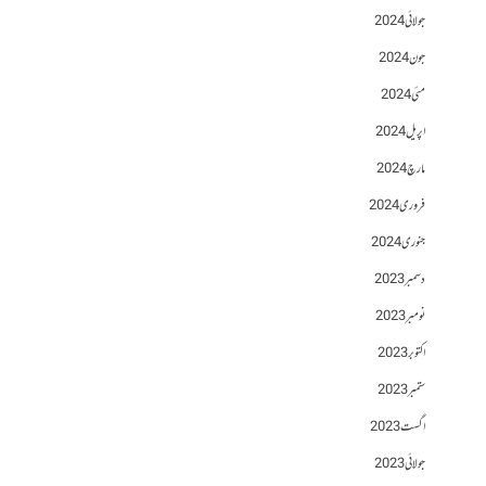
جولائی 2024
جون 2024
مئی 2024
اپریل 2024
مارچ 2024
فروری 2024
جنوری 2024
دسمبر 2023
نومبر 2023
اکتوبر 2023
ستمبر 2023
اگست 2023
جولائی 2023