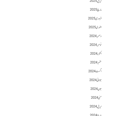
اپریل 2025
مارچ 2025
فروری 2025
جنوری 2025
دسمبر 2024
نومبر 2024
اکتوبر 2024
ستمبر 2024
اگست 2024
جولائی 2024
جون 2024
مئی 2024
اپریل 2024
مارچ 2024