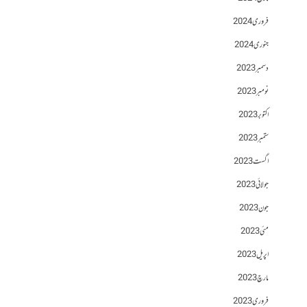
فروری 2024
جنوری 2024
دسمبر 2023
نومبر 2023
اکتوبر 2023
ستمبر 2023
اگست 2023
جولائی 2023
جون 2023
مئی 2023
اپریل 2023
مارچ 2023
فروری 2023