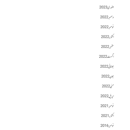
جنوری 2023
دسمبر 2022
نومبر 2022
اکتوبر 2022
ستمبر 2022
اگست 2022
جولائی 2022
جون 2022
مئی 2022
اپریل 2022
نومبر 2021
اکتوبر 2021
نومبر 2016