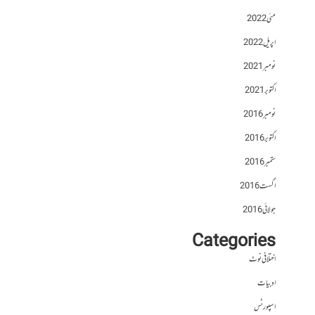
مئی 2022
اپریل 2022
نومبر 2021
اکتوبر 2021
نومبر 2016
اکتوبر 2016
ستمبر 2016
اگست 2016
جولائی 2016
Categories
اختلافی نوٹ
ادبیات
اسپورٹس