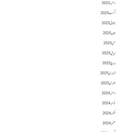
دسمبر 2025
اگست 2025
جولائی 2025
جون 2025
مئی 2025
اپریل 2025
مارچ 2025
فروری 2025
جنوری 2025
دسمبر 2024
نومبر 2024
اکتوبر 2024
ستمبر 2024