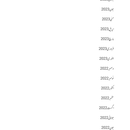
جون 2023
مئی 2023
اپریل 2023
مارچ 2023
فروری 2023
جنوری 2023
دسمبر 2022
نومبر 2022
اکتوبر 2022
ستمبر 2022
اگست 2022
جولائی 2022
جون 2022