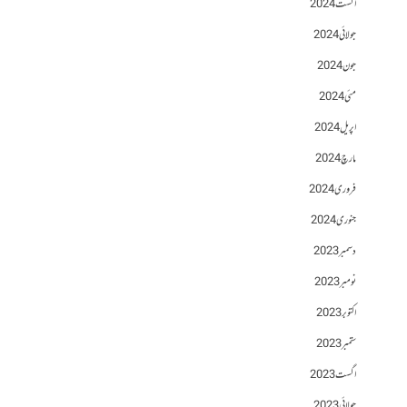
اگست 2024
جولائی 2024
جون 2024
مئی 2024
اپریل 2024
مارچ 2024
فروری 2024
جنوری 2024
دسمبر 2023
نومبر 2023
اکتوبر 2023
ستمبر 2023
اگست 2023
جولائی 2023