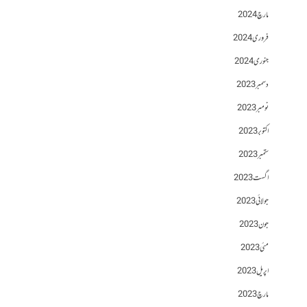
مارچ 2024
فروری 2024
جنوری 2024
دسمبر 2023
نومبر 2023
اکتوبر 2023
ستمبر 2023
اگست 2023
جولائی 2023
جون 2023
مئی 2023
اپریل 2023
مارچ 2023