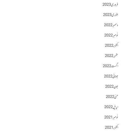
فروری 2023
جنوری 2023
دسمبر 2022
نومبر 2022
اکتوبر 2022
ستمبر 2022
اگست 2022
جولائی 2022
جون 2022
مئی 2022
اپریل 2022
نومبر 2021
اکتوبر 2021