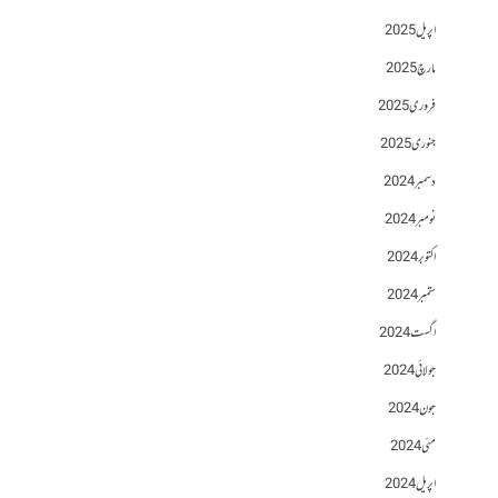
اپریل 2025
مارچ 2025
فروری 2025
جنوری 2025
دسمبر 2024
نومبر 2024
اکتوبر 2024
ستمبر 2024
اگست 2024
جولائی 2024
جون 2024
مئی 2024
اپریل 2024