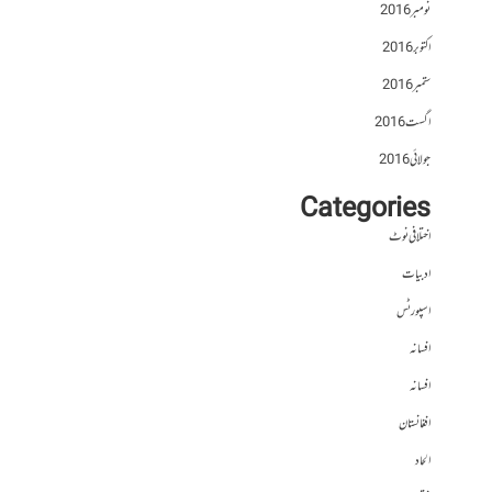
نومبر 2016
اکتوبر 2016
ستمبر 2016
اگست 2016
جولائی 2016
Categories
اختلافی نوٹ
ادبیات
اسپورٹس
افسانہ
افسانہ
افغانستان
الحاد