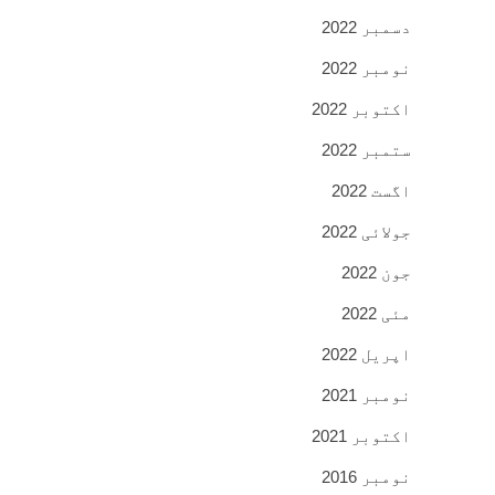
دسمبر 2022
نومبر 2022
اکتوبر 2022
ستمبر 2022
اگست 2022
جولائی 2022
جون 2022
مئی 2022
اپریل 2022
نومبر 2021
اکتوبر 2021
نومبر 2016