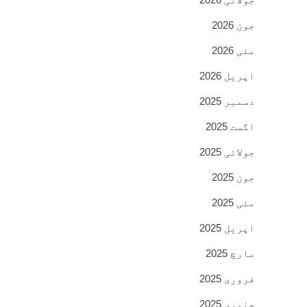
جون 2026
مئی 2026
اپریل 2026
دسمبر 2025
اگست 2025
جولائی 2025
جون 2025
مئی 2025
اپریل 2025
مارچ 2025
فروری 2025
جنوری 2025