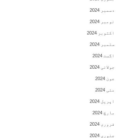
دسمبر 2024
نومبر 2024
اکتوبر 2024
ستمبر 2024
اگست 2024
جولائی 2024
جون 2024
مئی 2024
اپریل 2024
مارچ 2024
فروری 2024
جنوری 2024