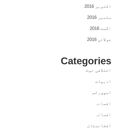
اکتوبر 2016
ستمبر 2016
اگست 2016
جولائی 2016
Categories
اختلافی نوٹ
ادبیات
اسپورٹس
افسانہ
افسانہ
افغانستان