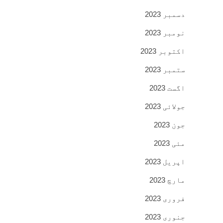
دسمبر 2023
نومبر 2023
اکتوبر 2023
ستمبر 2023
اگست 2023
جولائی 2023
جون 2023
مئی 2023
اپریل 2023
مارچ 2023
فروری 2023
جنوری 2023