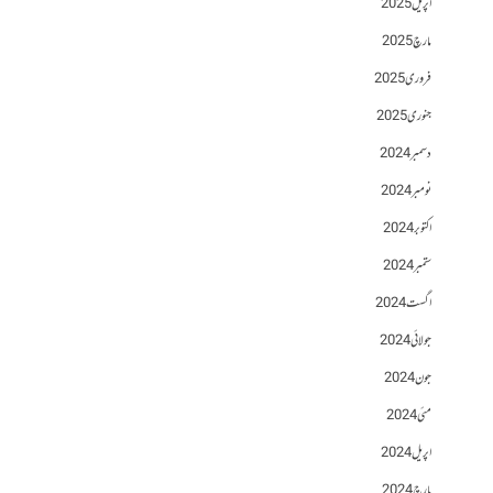
اپریل 2025
مارچ 2025
فروری 2025
جنوری 2025
دسمبر 2024
نومبر 2024
اکتوبر 2024
ستمبر 2024
اگست 2024
جولائی 2024
جون 2024
مئی 2024
اپریل 2024
مارچ 2024