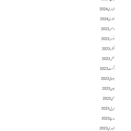
فروری 2024
جنوری 2024
دسمبر 2023
نومبر 2023
اکتوبر 2023
ستمبر 2023
اگست 2023
جولائی 2023
جون 2023
مئی 2023
اپریل 2023
مارچ 2023
فروری 2023