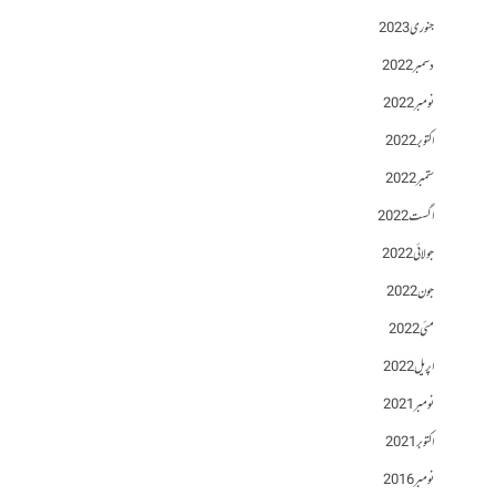
جنوری 2023
دسمبر 2022
نومبر 2022
اکتوبر 2022
ستمبر 2022
اگست 2022
جولائی 2022
جون 2022
مئی 2022
اپریل 2022
نومبر 2021
اکتوبر 2021
نومبر 2016