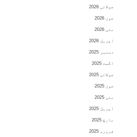
جولائی 2026
جون 2026
مئی 2026
اپریل 2026
دسمبر 2025
اگست 2025
جولائی 2025
جون 2025
مئی 2025
اپریل 2025
مارچ 2025
فروری 2025