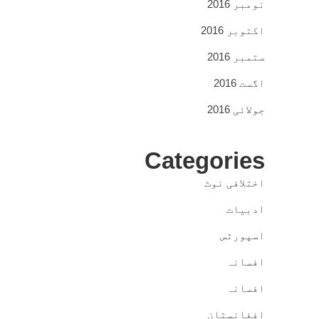
نومبر 2016
اکتوبر 2016
ستمبر 2016
اگست 2016
جولائی 2016
Categories
اختلافی نوٹ
ادبیات
اسپورٹس
افسانہ
افسانہ
افغانستان