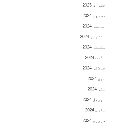
جنوری 2025
دسمبر 2024
نومبر 2024
اکتوبر 2024
ستمبر 2024
اگست 2024
جولائی 2024
جون 2024
مئی 2024
اپریل 2024
مارچ 2024
فروری 2024