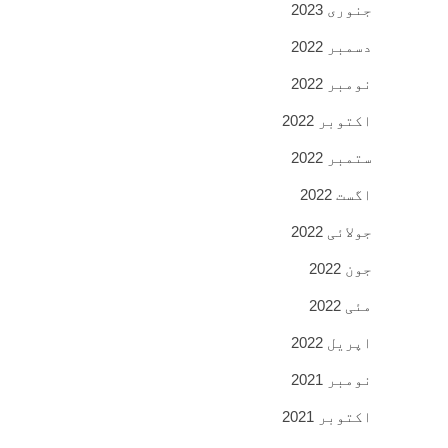
جنوری 2023
دسمبر 2022
نومبر 2022
اکتوبر 2022
ستمبر 2022
اگست 2022
جولائی 2022
جون 2022
مئی 2022
اپریل 2022
نومبر 2021
اکتوبر 2021