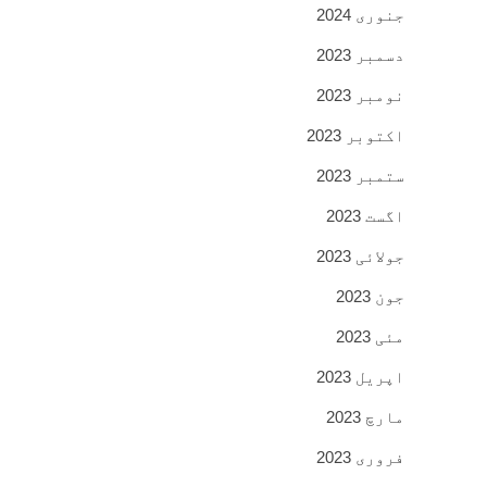
جنوری 2024
دسمبر 2023
نومبر 2023
اکتوبر 2023
ستمبر 2023
اگست 2023
جولائی 2023
جون 2023
مئی 2023
اپریل 2023
مارچ 2023
فروری 2023