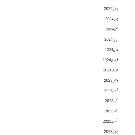
جولائی 2024
جون 2024
مئی 2024
اپریل 2024
مارچ 2024
فروری 2024
جنوری 2024
دسمبر 2023
نومبر 2023
اکتوبر 2023
ستمبر 2023
اگست 2023
جولائی 2023