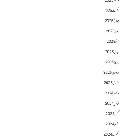
دسمبر 2025
اگست 2025
جولائی 2025
جون 2025
مئی 2025
اپریل 2025
مارچ 2025
فروری 2025
جنوری 2025
دسمبر 2024
نومبر 2024
اکتوبر 2024
ستمبر 2024
اگست 2024