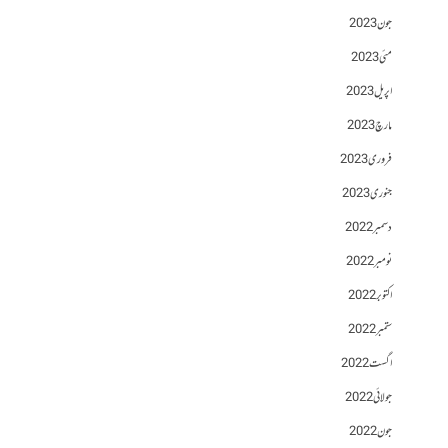
جون 2023
مئی 2023
اپریل 2023
مارچ 2023
فروری 2023
جنوری 2023
دسمبر 2022
نومبر 2022
اکتوبر 2022
ستمبر 2022
اگست 2022
جولائی 2022
جون 2022