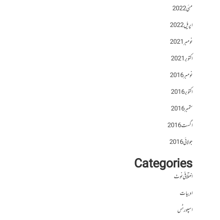
مئی 2022
اپریل 2022
نومبر 2021
اکتوبر 2021
نومبر 2016
اکتوبر 2016
ستمبر 2016
اگست 2016
جولائی 2016
Categories
اختلافی نوٹ
ادبیات
اسپورٹس