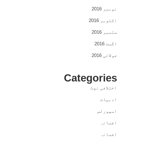
نومبر 2016
اکتوبر 2016
ستمبر 2016
اگست 2016
جولائی 2016
Categories
اختلافی نوٹ
ادبیات
اسپورٹس
افسانہ
افسانہ