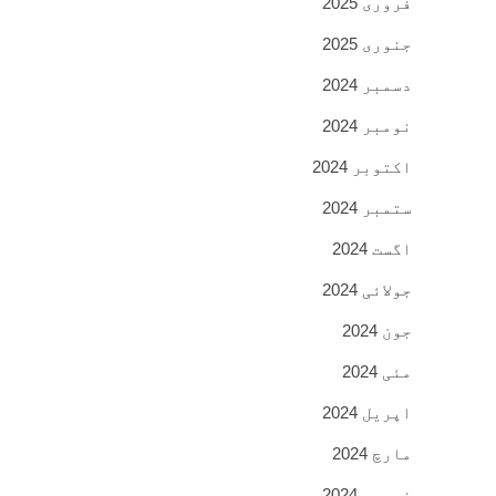
فروری 2025
جنوری 2025
دسمبر 2024
نومبر 2024
اکتوبر 2024
ستمبر 2024
اگست 2024
جولائی 2024
جون 2024
مئی 2024
اپریل 2024
مارچ 2024
فروری 2024