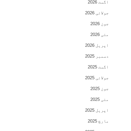
اگست 2026
جولائی 2026
جون 2026
مئی 2026
اپریل 2026
دسمبر 2025
اگست 2025
جولائی 2025
جون 2025
مئی 2025
اپریل 2025
مارچ 2025