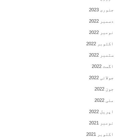
جنوری 2023
دسمبر 2022
نومبر 2022
اکتوبر 2022
ستمبر 2022
اگست 2022
جولائی 2022
جون 2022
مئی 2022
اپریل 2022
نومبر 2021
اکتوبر 2021