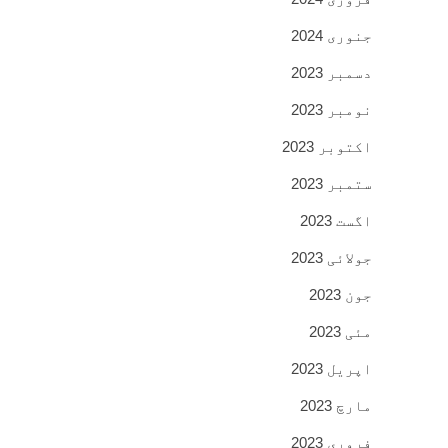
جنوری 2024
دسمبر 2023
نومبر 2023
اکتوبر 2023
ستمبر 2023
اگست 2023
جولائی 2023
جون 2023
مئی 2023
اپریل 2023
مارچ 2023
فروری 2023